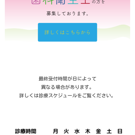
最終受付時間が日によって
異なる場合があります。
詳しくは診療スケジュールをご覧ください。