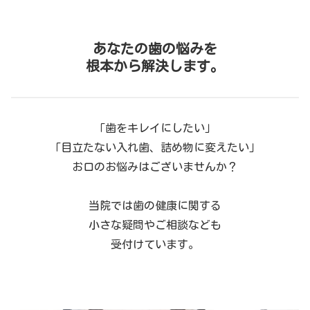
あなたの歯の悩みを
根本から解決します。
「歯をキレイにしたい」
「目立たない入れ歯、詰め物に変えたい」
お口のお悩みはございませんか？
当院では歯の健康に関する
小さな疑問やご相談なども
受付けています。