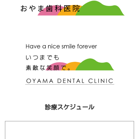
診療スケジュール