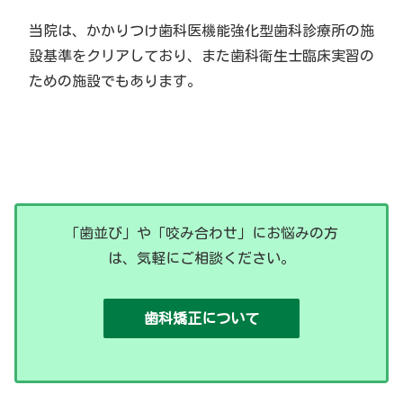
当院は、かかりつけ歯科医機能強化型歯科診療所の施
設基準をクリアしており、また歯科衛生士臨床実習の
ための施設でもあります。
「歯並び」や「咬み合わせ」にお悩みの方
は、気軽にご相談ください。
歯科矯正について