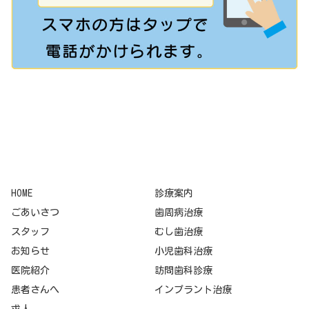
HOME
診療案内
ごあいさつ
歯周病治療
スタッフ
むし歯治療
お知らせ
小児歯科治療
医院紹介
訪問歯科診療
患者さんへ
インプラント治療