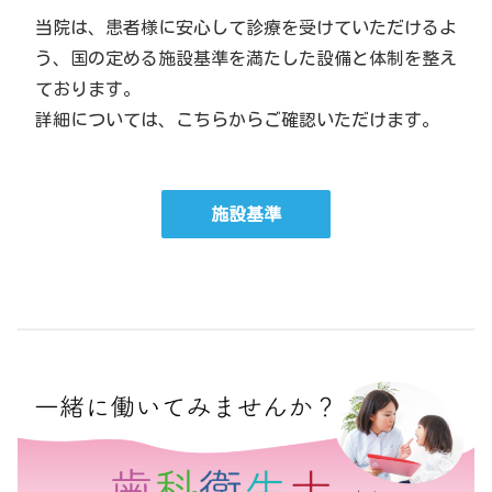
当院は、患者様に安心して診療を受けていただけるよ
う、国の定める施設基準を満たした設備と体制を整え
ております。
詳細については、こちらからご確認いただけます。
施設基準