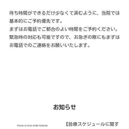
待ち時間ができるだけ少なくて済むように、当院では
基本的にご予約優先です。
まずはお電話でご都合のよい時間をご予約ください。
緊急時の対応も可能ですので、お急ぎの際にもまずは
お電話でのご連絡をお願いいたします。
お知らせ
【診療スケジュールに関す