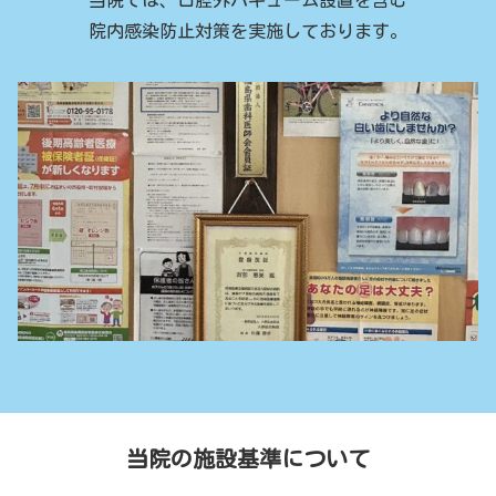
当院では、口腔外バキューム設置を含む
院内感染防止対策を実施しております。
当院の施設基準について