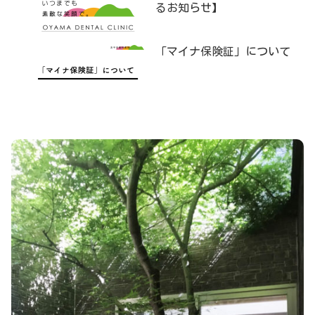
るお知らせ】
「マイナ保険証」について