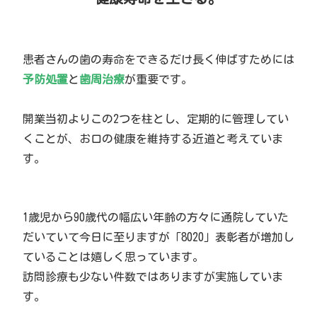
患者さんの歯の寿命をできるだけ長く伸ばすためには
予防処置
と
歯周治療
が重要です。
開業当初よりこの2つを柱とし、定期的に管理してい
くことが、お口の健康を維持する近道と考えていま
す。
1歳児から90歳代の幅広い年齢の方々に通院していた
だいていて今日に至りますが「8020」表彰者が増加し
ていることは嬉しく思っています。
訪問診療も少ない件数ではありますが実施していま
す。