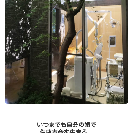
いつまでも自分の歯で
健康寿命を生きる。